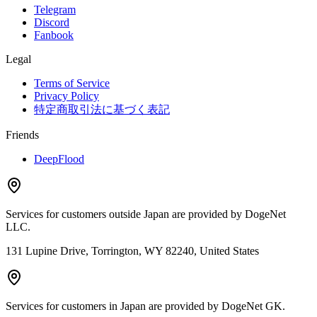
Telegram
Discord
Fanbook
Legal
Terms of Service
Privacy Policy
特定商取引法に基づく表記
Friends
DeepFlood
Services for customers outside Japan are provided by DogeNet
LLC.
131 Lupine Drive, Torrington, WY 82240, United States
Services for customers in Japan are provided by DogeNet GK.