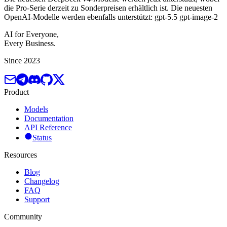
die Pro-Serie derzeit zu Sonderpreisen erhältlich ist. Die neuesten
OpenAI-Modelle werden ebenfalls unterstützt: gpt-5.5 gpt-image-2
AI for Everyone,
Every Business.
Since 2023
Product
Models
Documentation
API Reference
Status
Resources
Blog
Changelog
FAQ
Support
Community