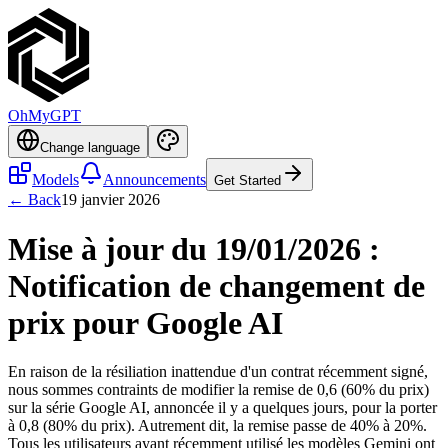
OhMyGPT
Change language
Models
Announcements
Get Started
← Back
19 janvier 2026
Mise à jour du 19/01/2026 :
Notification de changement de
prix pour Google AI
En raison de la résiliation inattendue d'un contrat récemment signé,
nous sommes contraints de modifier la remise de 0,6 (60% du prix)
sur la série Google AI, annoncée il y a quelques jours, pour la porter
à 0,8 (80% du prix). Autrement dit, la remise passe de 40% à 20%.
Tous les utilisateurs ayant récemment utilisé les modèles Gemini ont