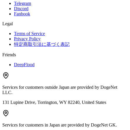
Telegram
Discord
Fanbook
Legal
Terms of Service
Privacy Policy
特定商取引法に基づく表記
Friends
DeepFlood
Services for customers outside Japan are provided by DogeNet
LLC.
131 Lupine Drive, Torrington, WY 82240, United States
Services for customers in Japan are provided by DogeNet GK.