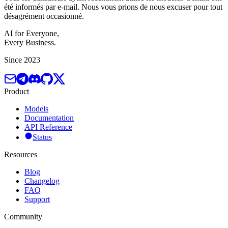
été informés par e-mail. Nous vous prions de nous excuser pour tout
désagrément occasionné.
AI for Everyone,
Every Business.
Since 2023
Product
Models
Documentation
API Reference
Status
Resources
Blog
Changelog
FAQ
Support
Community