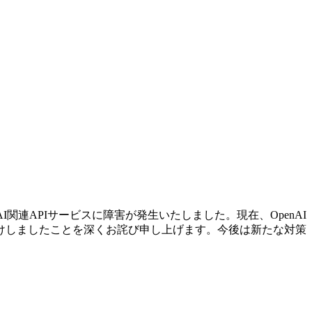
I関連APIサービスに障害が発生いたしました。現在、OpenAI
けしましたことを深くお詫び申し上げます。今後は新たな対策