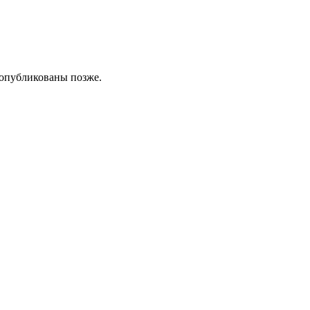
 опубликованы позже.