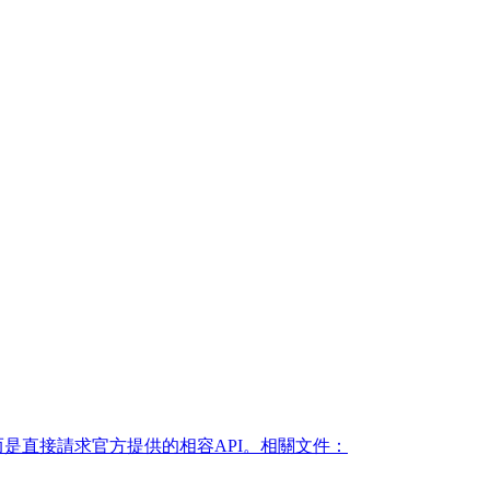
輯，而是直接請求官方提供的相容API。相關文件：