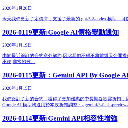
2026年1月20日
今天我們更新了定價庫，支援了最新的 gpt-5.2-codex 模型，可以在
2026-0119更新:Google AI價格變動通知
2026年1月19日
由於最近簽訂的合約意外解約,因此我們不得不將前幾天公開提供的Go
不便,非常抱歉。
2026-0115更新：Gemini API By Google
2026年1月15日
我們簽訂了新的合約，獲得了更加優惠的中長期谷歌雲折扣，因此我們
Google AI 模型均適用於本次折扣調整：- gemini-3-flash-preview- gemin
2026-0114更新:Gemini API相容性增強