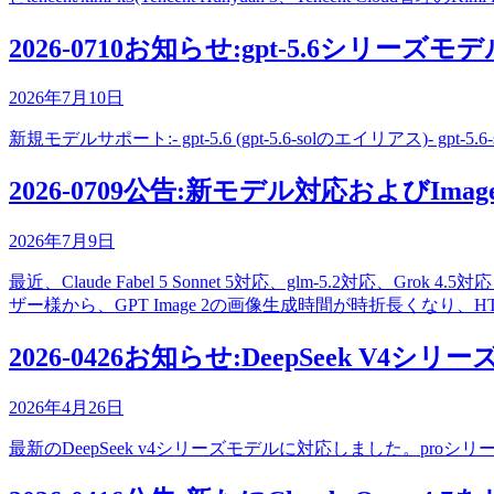
2026-0710お知らせ:gpt-5.6シリー
2026年7月10日
新規モデルサポート:- gpt-5.6 (gpt-5.6-solのエイリアス)- gpt-5.6-sol- gp
2026-0709公告:新モデル対応およびImages Ge
2026年7月9日
最近、Claude Fabel 5 Sonnet 5対応、glm-5.
ザー様から、GPT Image 2の画像生成時間が時折長くなり、
2026-0426お知らせ:DeepSeek V4シ
2026年4月26日
最新のDeepSeek v4シリーズモデルに対応しました。proシリーズ