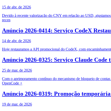
15 de abr. de 2026
Devido à recente valorização do CNY em relação ao USD, ajustamos a
recen
Anúncio 2026-0414: Serviço CodeX Resta
14 de abr. de 2026
Hoje restauramos a API promocional do CodeX, com encaminhamento d
Anúncio 2026-0325: Serviço Claude Code 
25 de mar. de 2026
Com o aprimoramento contínuo do mecanismo de bloqueio de contas d
OpenCode +
Anúncio 2026-0319: Promoção temporária 
19 de mar. de 2026