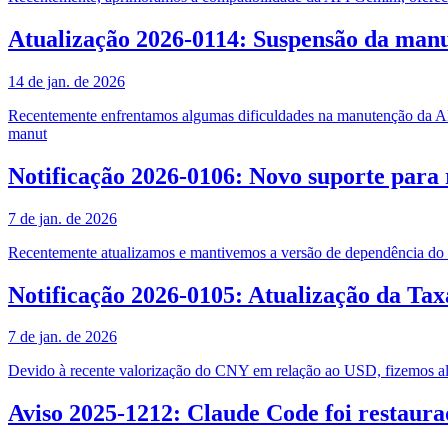
Atualização 2026-0114: Suspensão da man
14 de jan. de 2026
Recentemente enfrentamos algumas dificuldades na manutenção da AP
manut
Notificação 2026-0106: Novo suporte para
7 de jan. de 2026
Recentemente atualizamos e mantivemos a versão de dependência do St
Notificação 2026-0105: Atualização da T
7 de jan. de 2026
Devido à recente valorização do CNY em relação ao USD, fizemos 
Aviso 2025-1212: Claude Code foi restaur